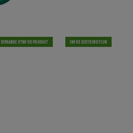
DEMANDE D'INFOS PRODUIT
INFOS DISTRIBUTEUR