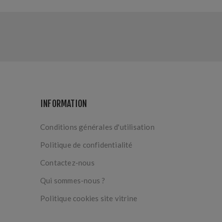
INFORMATION
Conditions générales d'utilisation
Politique de confidentialité
Contactez-nous
Qui sommes-nous ?
Politique cookies site vitrine