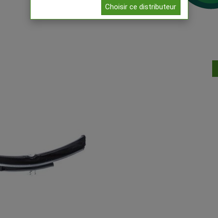
Choisir ce distributeur