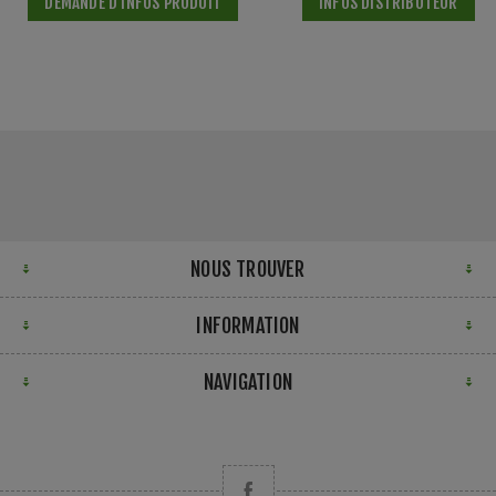
DEMANDE D'INFOS PRODUIT
INFOS DISTRIBUTEUR
NOUS TROUVER
INFORMATION
NAVIGATION