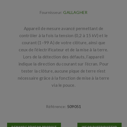
Fournisseur:
GALLAGHER
Appareil de mesure avancé permettant de
contrôler à la fois la tension (0,2 à 15 kV) et le
courant (1–99 A) de votre clôture, ainsi que
ceux de l’électrificateur et de la mise à la terre.
Lors de la détection des défauts, l’appareil
indique la direction du courant sur l’écran. Pour
tester la clôture, aucune pique de terre n’est
nécessaire grâce à la fonction de mise à la terre
via le pouce.
Référence:
509051