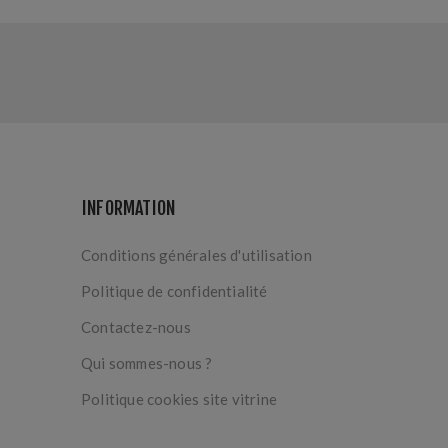
INFORMATION
Conditions générales d'utilisation
Politique de confidentialité
Contactez-nous
Qui sommes-nous ?
Politique cookies site vitrine