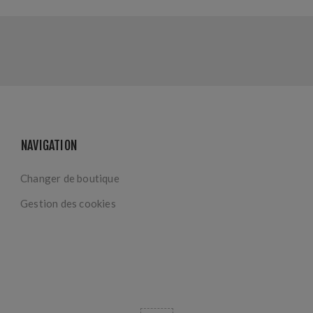
NAVIGATION
Changer de boutique
Gestion des cookies