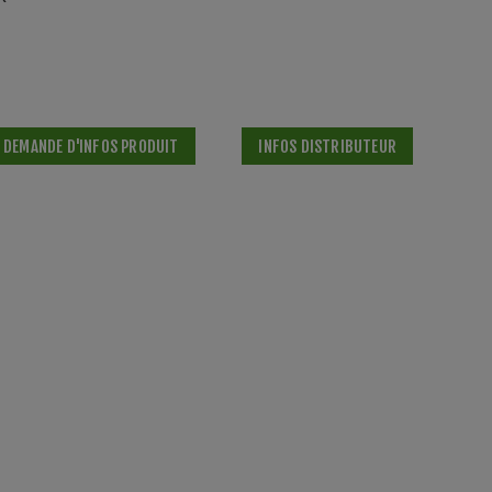
DEMANDE D'INFOS PRODUIT
INFOS DISTRIBUTEUR