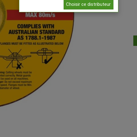
Choisir ce distributeur