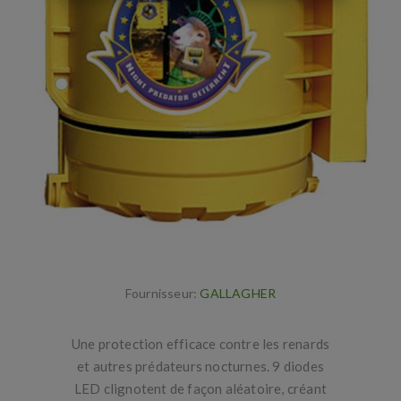
Fournisseur:
GALLAGHER
Une protection efficace contre les renards
et autres prédateurs nocturnes. 9 diodes
LED clignotent de façon aléatoire, créant