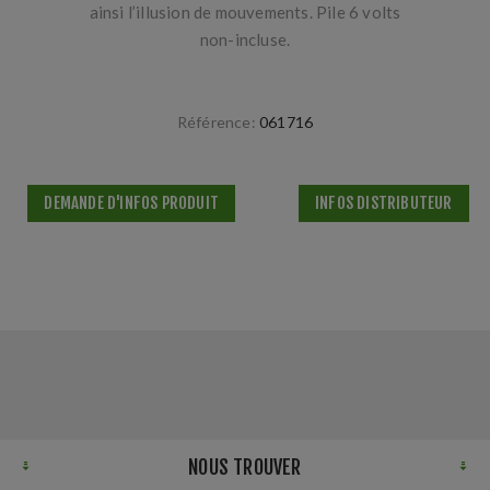
ainsi l’illusion de mouvements. Pile 6 volts
non-incluse.
Référence:
061716
DEMANDE D'INFOS PRODUIT
INFOS DISTRIBUTEUR
NOUS TROUVER