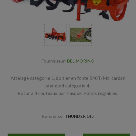
Fournisseur:
DEL MORINO
Attelage catégorie 1, boitier en fonte 540T/Mn, cardan
standard catégorie 4.
Rotor à 4 couteaux par flasque. Patins réglables.
Référence:
THUNDER 145