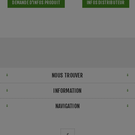
DEMANDE D'INFOS PRODUIT
INFOS DISTRIBUTEUR
NOUS TROUVER
INFORMATION
NAVIGATION