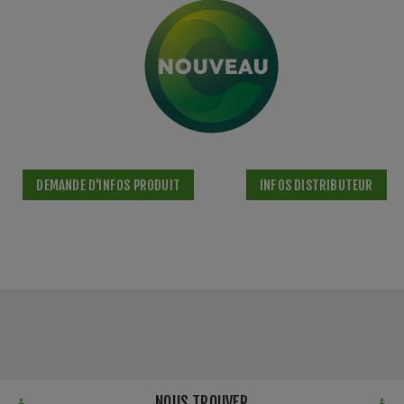
DEMANDE D'INFOS PRODUIT
INFOS DISTRIBUTEUR
NOUS TROUVER