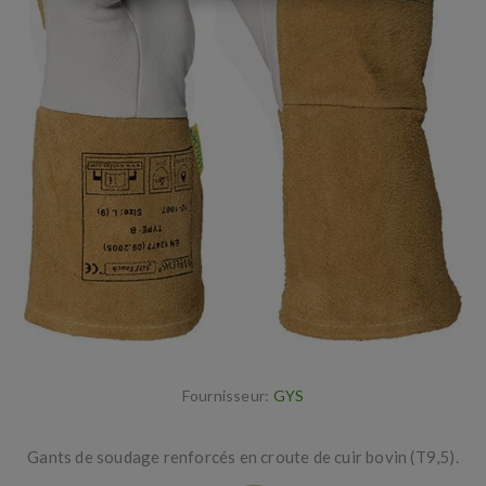
Fournisseur:
GYS
Gants de soudage renforcés en croute de cuir bovin (T9,5).