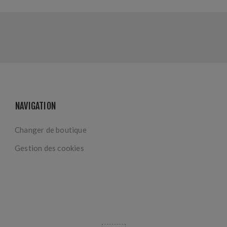
NAVIGATION
Changer de boutique
Gestion des cookies