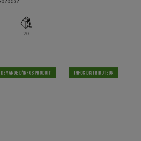
30Z003Z
20
DEMANDE D'INFOS PRODUIT
INFOS DISTRIBUTEUR