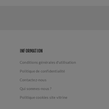
INFORMATION
Conditions générales d'utilisation
Politique de confidentialité
Contactez-nous
Qui sommes-nous ?
Politique cookies site vitrine