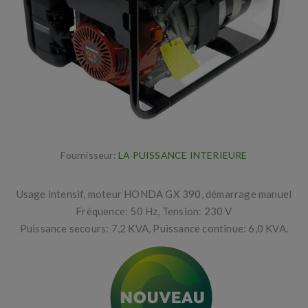
Fournisseur:
LA PUISSANCE INTERIEURE
Usage intensif, moteur HONDA GX 390, démarrage manuel
Fréquence: 50 Hz, Tension: 230 V
Puissance secours: 7,2 KVA, Puissance continue: 6,0 KVA.