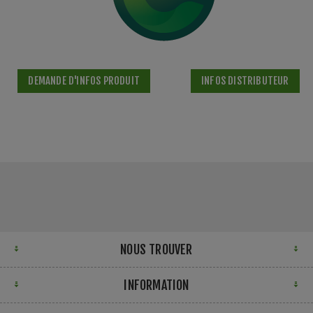
DEMANDE D'INFOS PRODUIT
INFOS DISTRIBUTEUR
NOUS TROUVER
INFORMATION