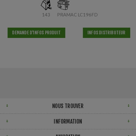
143
PRAMAC LC196FD
DEMANDE D'INFOS PRODUIT
INFOS DISTRIBUTEUR
NOUS TROUVER
INFORMATION