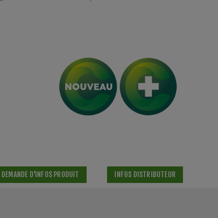
DEMANDE D'INFOS PRODUIT
INFOS DISTRIBUTEUR