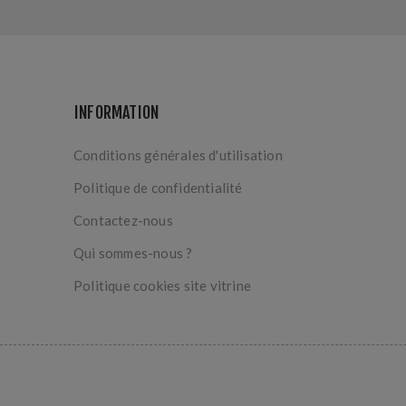
INFORMATION
Conditions générales d'utilisation
Politique de confidentialité
Contactez-nous
Qui sommes-nous ?
Politique cookies site vitrine