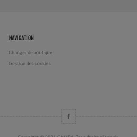
NAVIGATION
Changer de boutique
Gestion des cookies
Copyright © 2026 CAMPA. Tous droits réservés.