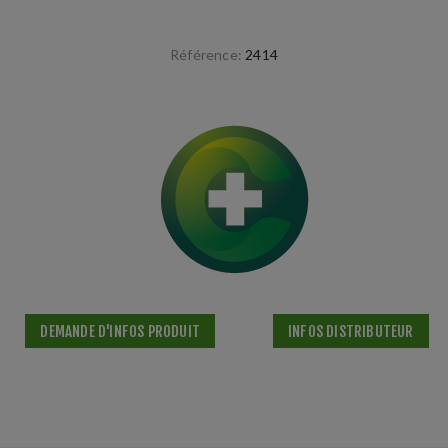
Référence:
2414
DEMANDE D'INFOS PRODUIT
INFOS DISTRIBUTEUR