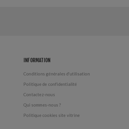
INFORMATION
Conditions générales d'utilisation
Politique de confidentialité
Contactez-nous
Qui sommes-nous ?
Politique cookies site vitrine