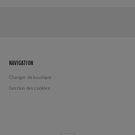
NAVIGATION
Changer de boutique
Gestion des cookies