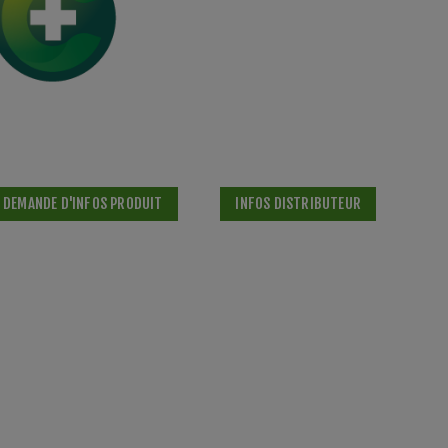
DEMANDE D'INFOS PRODUIT
INFOS DISTRIBUTEUR