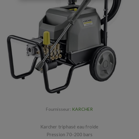
Fournisseur:
KARCHER
Karcher triphasé eau froide
Pression 70-200 bars