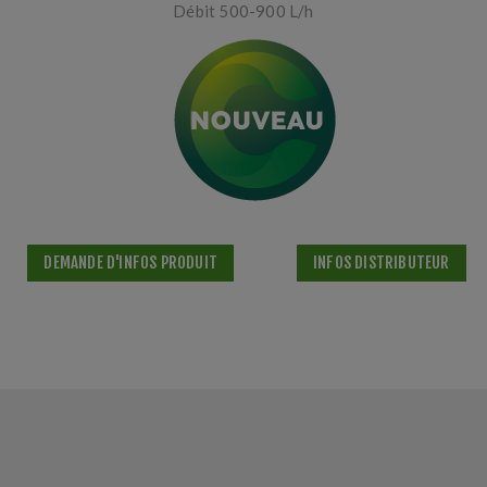
Débit 500-900 L/h
DEMANDE D'INFOS PRODUIT
INFOS DISTRIBUTEUR