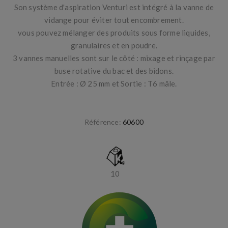
Son système d'aspiration Venturi est intégré à la vanne de
vidange pour éviter tout encombrement.
vous pouvez mélanger des produits sous forme liquides,
granulaires et en poudre.
3 vannes manuelles sont sur le côté : mixage et rinçage par
buse rotative du bac et des bidons.
Entrée : Ø 25 mm et Sortie : T6 mâle.
Référence:
60600
10