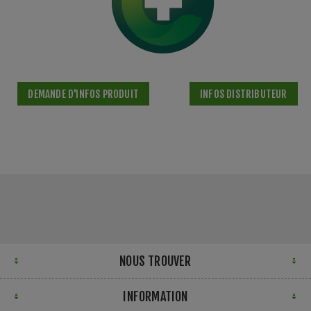
DEMANDE D'INFOS PRODUIT
INFOS DISTRIBUTEUR
NOUS TROUVER
INFORMATION