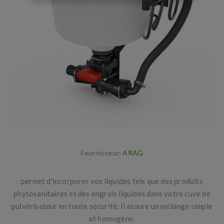
Fournisseur:
ARAG
permet d'incorporer vos liquides tels que des produits
phytosanitaires et des engrais liquides dans votre cuve de
pulvérisateur en toute sécurité. Il assure un mélange simple
et homogène.