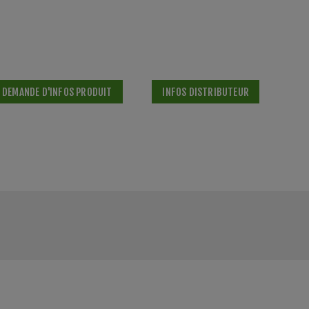
DEMANDE D'INFOS PRODUIT
INFOS DISTRIBUTEUR