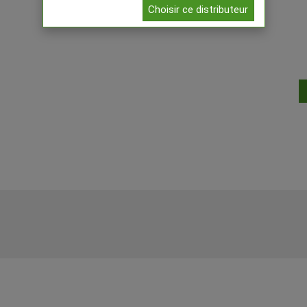
Choisir ce distributeur