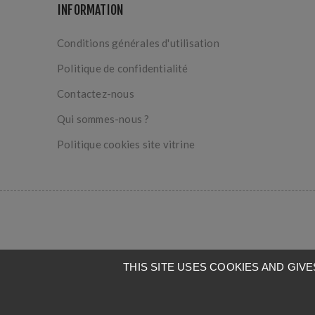
INFORMATION
Conditions générales d'utilisation
Politique de confidentialité
Contactez-nous
Qui sommes-nous ?
Politique cookies site vitrine
THIS SITE USES COOKIES AND GI