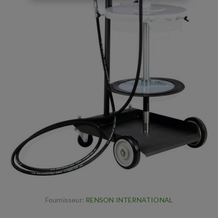
Fournisseur:
RENSON INTERNATIONAL