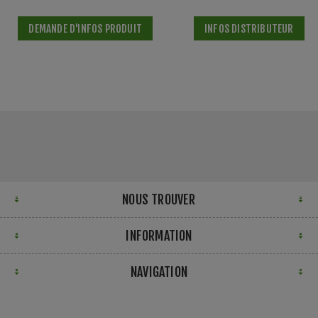
DEMANDE D'INFOS PRODUIT
INFOS DISTRIBUTEUR
NOUS TROUVER
INFORMATION
NAVIGATION