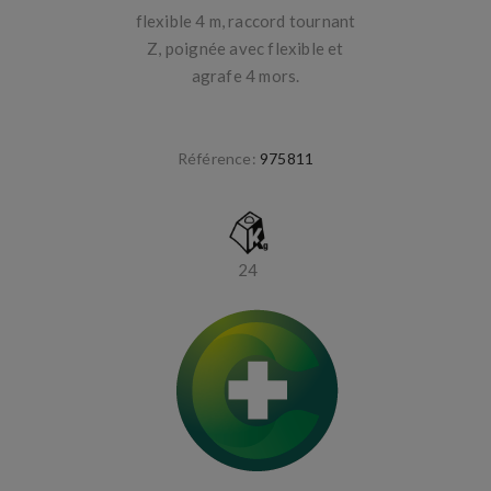
flexible 4 m, raccord tournant
Z, poignée avec flexible et
agrafe 4 mors.
Référence:
975811
24