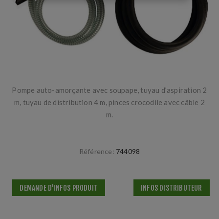
Pompe auto-amorçante avec soupape, tuyau d’aspiration 2
m, tuyau de distribution 4 m, pinces crocodile avec câble 2
m.
Référence:
744098
DEMANDE D'INFOS PRODUIT
INFOS DISTRIBUTEUR