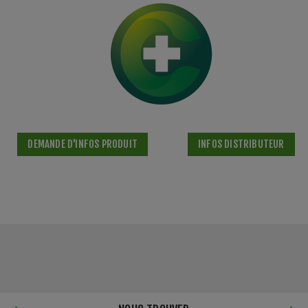
DEMANDE D'INFOS PRODUIT
INFOS DISTRIBUTEUR