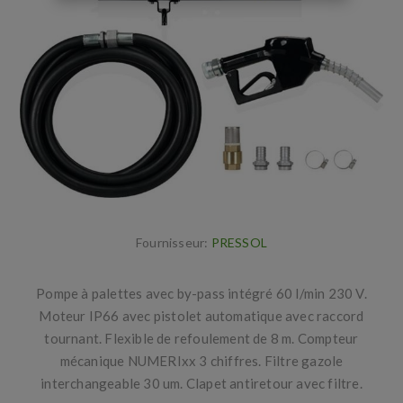
Fournisseur:
PRESSOL
Pompe à palettes avec by-pass intégré 60 l/min 230 V.
Moteur IP66 avec pistolet automatique avec raccord
tournant. Flexible de refoulement de 8 m. Compteur
mécanique NUMERIxx 3 chiffres. Filtre gazole
interchangeable 30 um. Clapet antiretour avec filtre.