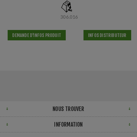
306.016
DEMANDE D'INFOS PRODUIT
INFOS DISTRIBUTEUR
NOUS TROUVER
INFORMATION