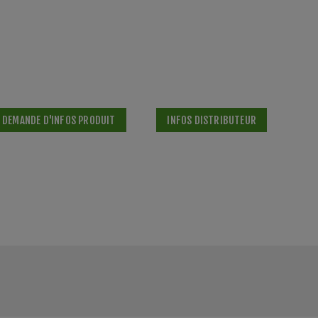
DEMANDE D'INFOS PRODUIT
INFOS DISTRIBUTEUR