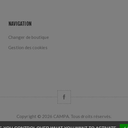
NAVIGATION
Changer de boutique
Gestion des cookies
Copyright © 2026 CAMPA. Tous droits réservés.
Powered by
nopCommerce