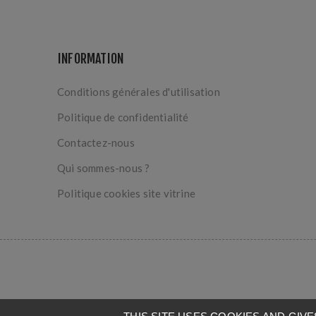
INFORMATION
Conditions générales d'utilisation
Politique de confidentialité
Contactez-nous
Qui sommes-nous ?
Politique cookies site vitrine