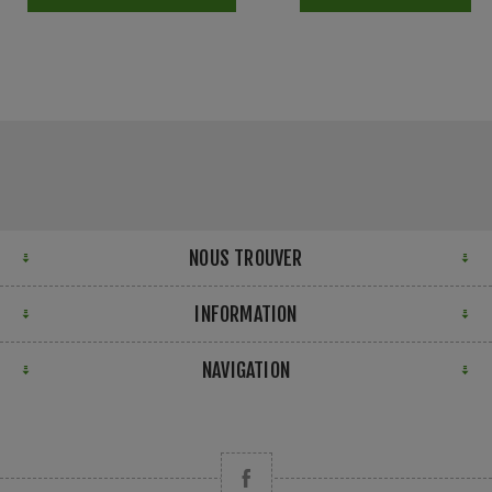
NOUS TROUVER
INFORMATION
NAVIGATION