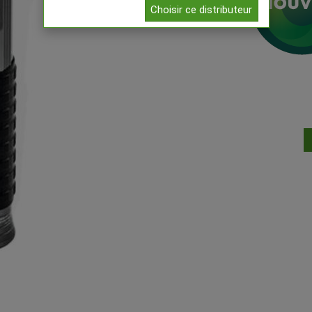
Choisir ce distributeur