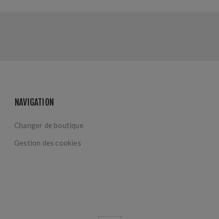
NAVIGATION
Changer de boutique
Gestion des cookies