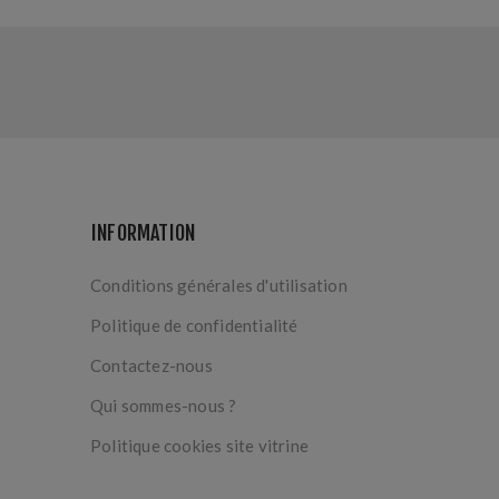
INFORMATION
Conditions générales d'utilisation
Politique de confidentialité
Contactez-nous
Qui sommes-nous ?
Politique cookies site vitrine