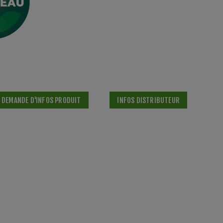
DEMANDE D'INFOS PRODUIT
INFOS DISTRIBUTEUR