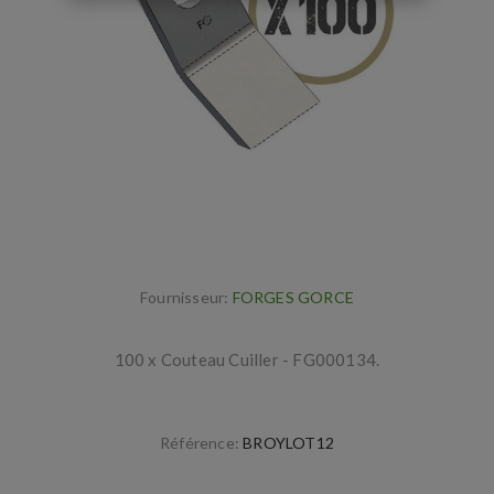
Fournisseur:
FORGES GORCE
100 x Couteau Cuiller - FG000134.
Référence:
BROYLOT12