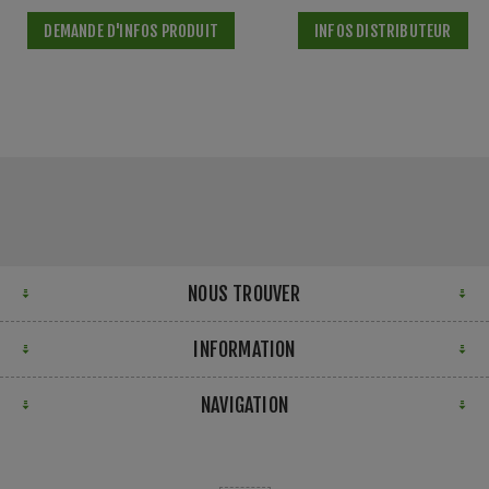
DEMANDE D'INFOS PRODUIT
INFOS DISTRIBUTEUR
NOUS TROUVER
INFORMATION
NAVIGATION