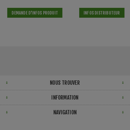
DEMANDE D'INFOS PRODUIT
INFOS DISTRIBUTEUR
NOUS TROUVER
INFORMATION
NAVIGATION