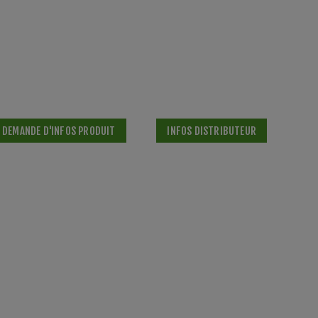
DEMANDE D'INFOS PRODUIT
INFOS DISTRIBUTEUR