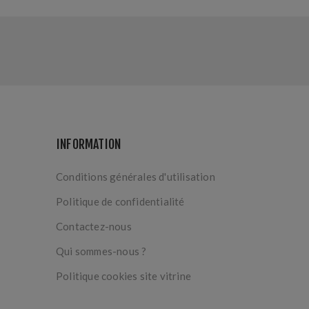
INFORMATION
Conditions générales d'utilisation
Politique de confidentialité
Contactez-nous
Qui sommes-nous ?
Politique cookies site vitrine