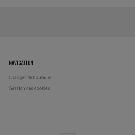
NAVIGATION
Changer de boutique
Gestion des cookies