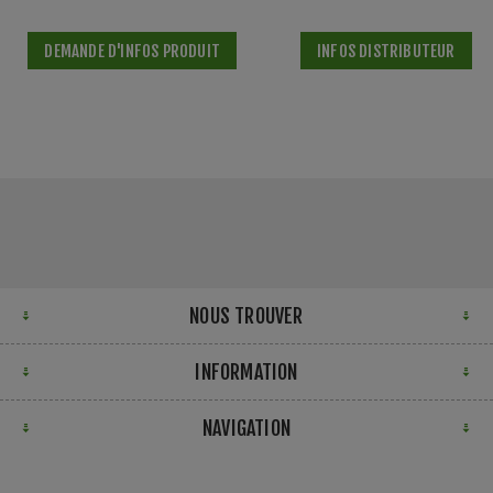
DEMANDE D'INFOS PRODUIT
INFOS DISTRIBUTEUR
NOUS TROUVER
INFORMATION
NAVIGATION