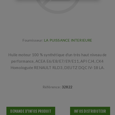
Fournisseur:
LA PUISSANCE INTERIEURE
Huile moteur 100 % synthétique d'un très haut niveau de
performance, ACEA E6/E8/E7/E9/E11, API CJ4, CK4
Homologuée RENAULT RLD3, DEUTZ DQC IV-18 LA.
Référence:
32822
DEMANDE D'INFOS PRODUIT
INFOS DISTRIBUTEUR