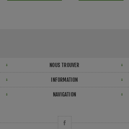
NOUS TROUVER
INFORMATION
NAVIGATION