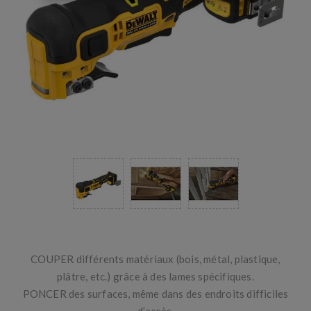
COUPER différents matériaux (bois, métal, plastique,
plâtre, etc.) grâce à des lames spécifiques.
PONCER des surfaces, même dans des endroits difficiles