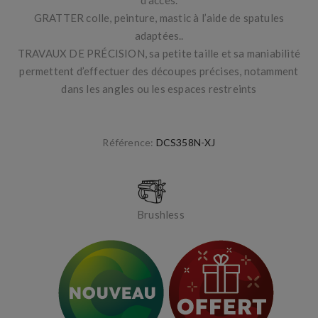
d’accès.
GRATTER colle, peinture, mastic à l’aide de spatules
adaptées..
TRAVAUX DE PRÉCISION, sa petite taille et sa maniabilité
permettent d’effectuer des découpes précises, notamment
dans les angles ou les espaces restreints
Référence:
DCS358N-XJ
Brushless