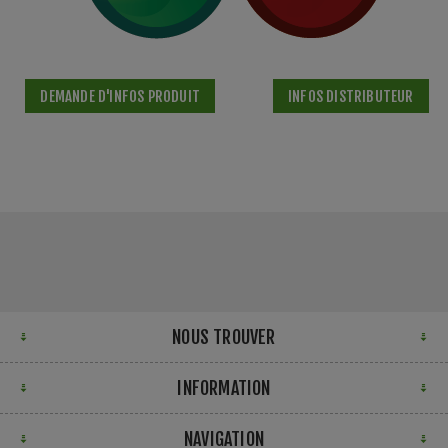
DEMANDE D'INFOS PRODUIT
INFOS DISTRIBUTEUR
NOUS TROUVER
INFORMATION
NAVIGATION