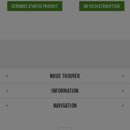
DEMANDE D'INFOS PRODUIT
INFOS DISTRIBUTEUR
NOUS TROUVER
INFORMATION
NAVIGATION