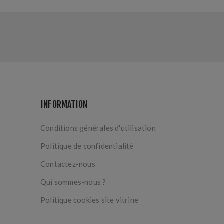
INFORMATION
Conditions générales d'utilisation
Politique de confidentialité
Contactez-nous
Qui sommes-nous ?
Politique cookies site vitrine