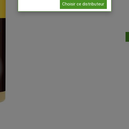
Choisir ce distributeur