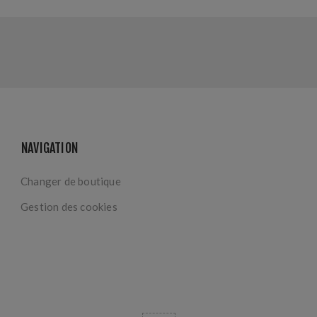
NAVIGATION
Changer de boutique
Gestion des cookies