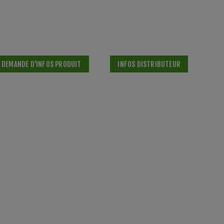
DEMANDE D'INFOS PRODUIT
INFOS DISTRIBUTEUR