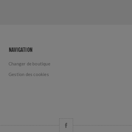
NAVIGATION
Changer de boutique
Gestion des cookies