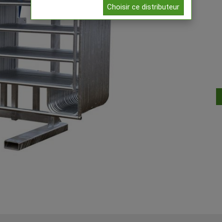
Choisir ce distributeur