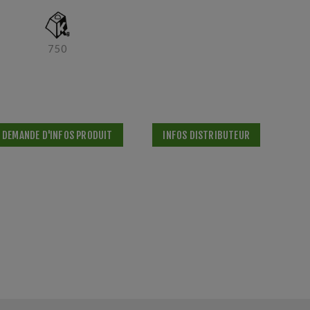
750
DEMANDE D'INFOS PRODUIT
INFOS DISTRIBUTEUR