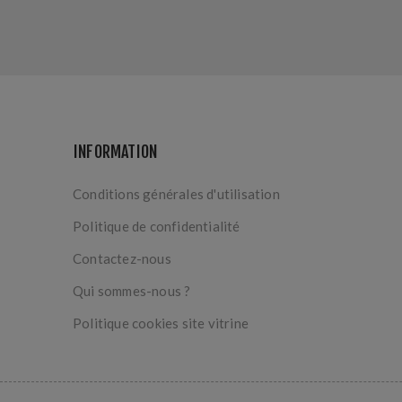
INFORMATION
Conditions générales d'utilisation
Politique de confidentialité
Contactez-nous
Qui sommes-nous ?
Politique cookies site vitrine