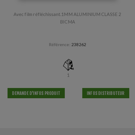
Avec film réfléchissant.1MM ALUMINIUM CLASSE 2
BICMA
Référence:
238262
1
DEMANDE D'INFOS PRODUIT
INFOS DISTRIBUTEUR