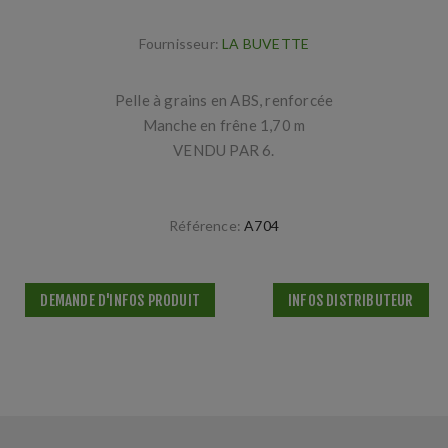
Fournisseur:
LA BUVETTE
Pelle à grains en ABS, renforcée
Manche en frêne 1,70 m
VENDU PAR 6.
Référence:
A704
DEMANDE D'INFOS PRODUIT
INFOS DISTRIBUTEUR