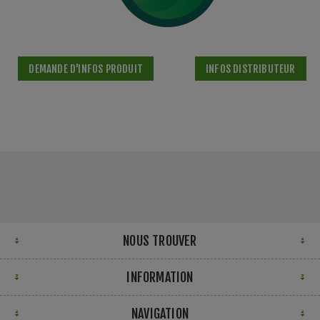
DEMANDE D'INFOS PRODUIT
INFOS DISTRIBUTEUR
NOUS TROUVER
INFORMATION
NAVIGATION