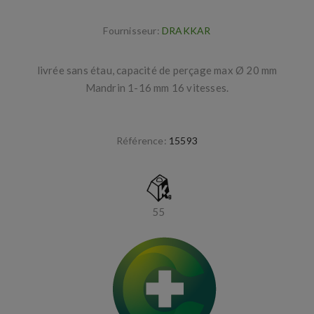
Fournisseur:
DRAKKAR
livrée sans étau, capacité de perçage max Ø 20 mm
Mandrin 1-16 mm 16 vitesses.
Référence:
15593
55