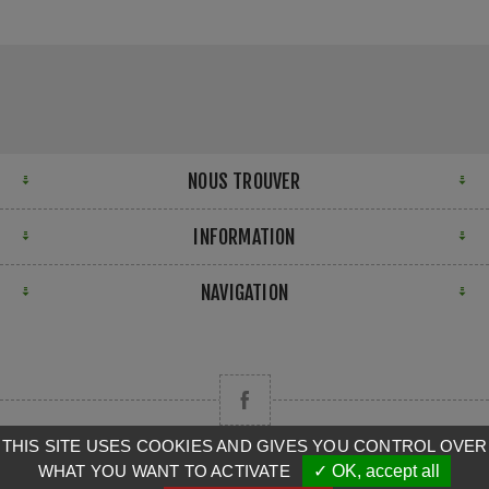
NOUS TROUVER
INFORMATION
NAVIGATION
THIS SITE USES COOKIES AND GIVES YOU CONTROL OVER
WHAT YOU WANT TO ACTIVATE
✓ OK, accept all
Copyright © 2026 CAMPA. Tous droits réservés.