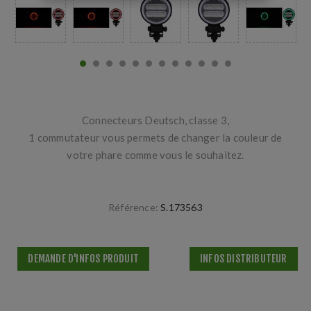
Connecteurs Deutsch, classe 3,
1 commutateur vous permets de changer la couleur de
votre phare comme vous le souhaitez.
Référence:
S.173563
DEMANDE D'INFOS PRODUIT
INFOS DISTRIBUTEUR