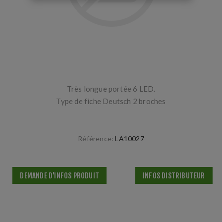
Très longue portée 6 LED.
Type de fiche Deutsch 2 broches
Référence:
LA10027
DEMANDE D'INFOS PRODUIT
INFOS DISTRIBUTEUR