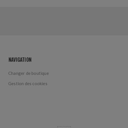
NAVIGATION
Changer de boutique
Gestion des cookies