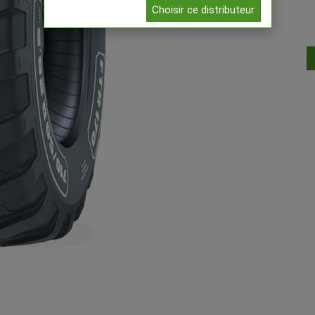
Choisir ce distributeur