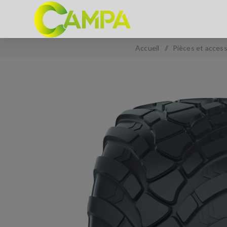
Accueil
/
Pièces et access