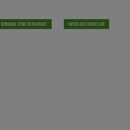
DEMANDE D'INFOS PRODUIT
INFOS DISTRIBUTEUR