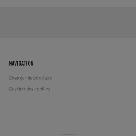
NAVIGATION
Changer de boutique
Gestion des cookies