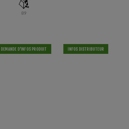
89
DEMANDE D'INFOS PRODUIT
INFOS DISTRIBUTEUR