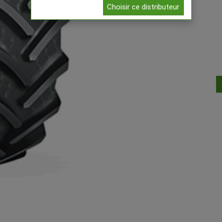
Choisir ce distributeur