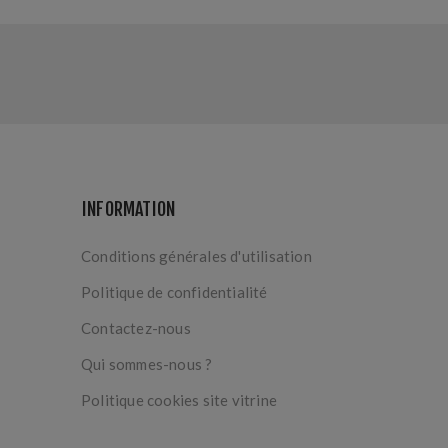
INFORMATION
Conditions générales d'utilisation
Politique de confidentialité
Contactez-nous
Qui sommes-nous ?
Politique cookies site vitrine