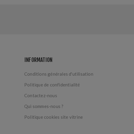
INFORMATION
Conditions générales d'utilisation
Politique de confidentialité
Contactez-nous
Qui sommes-nous ?
Politique cookies site vitrine