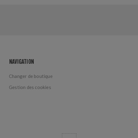
NAVIGATION
Changer de boutique
Gestion des cookies