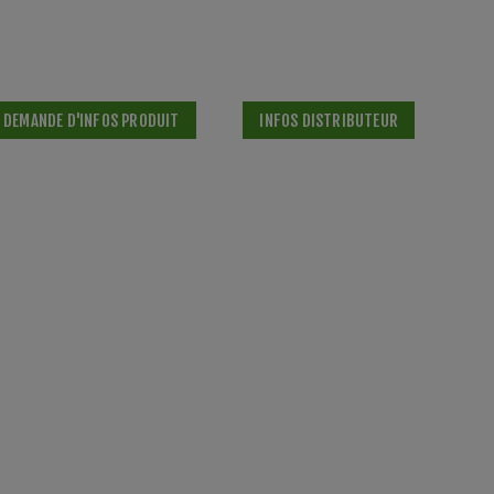
DEMANDE D'INFOS PRODUIT
INFOS DISTRIBUTEUR