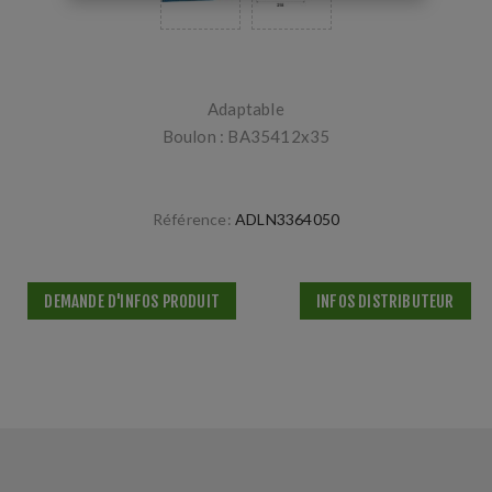
Adaptable
Boulon : BA35412x35
Référence:
ADLN3364050
DEMANDE D'INFOS PRODUIT
INFOS DISTRIBUTEUR