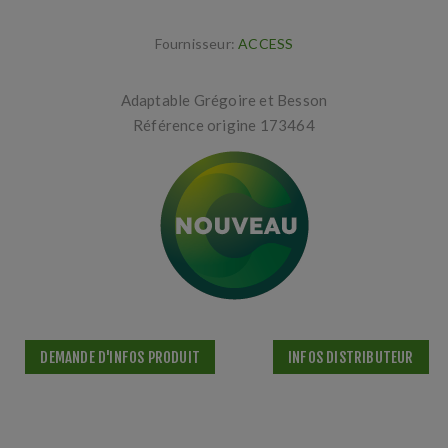
Fournisseur:
ACCESS
Adaptable Grégoire et Besson
Référence origine 173464
DEMANDE D'INFOS PRODUIT
INFOS DISTRIBUTEUR