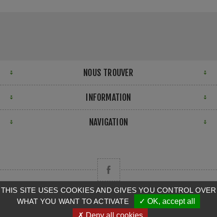
NOUS TROUVER
INFORMATION
NAVIGATION
THIS SITE USES COOKIES AND GIVES YOU CONTROL OVER
WHAT YOU WANT TO ACTIVATE
✓ OK, accept all
Copyright © 2026 CAMPA. Tous droits réservés.
✗ Deny all cookies