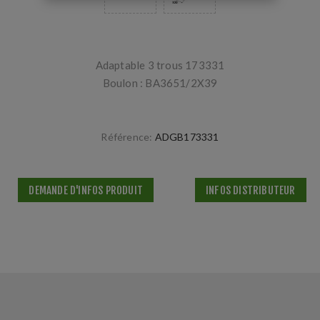
Adaptable 3 trous 173331
Boulon : BA3651/2X39
Référence:
ADGB173331
DEMANDE D'INFOS PRODUIT
INFOS DISTRIBUTEUR