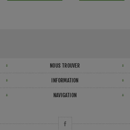
NOUS TROUVER
INFORMATION
NAVIGATION