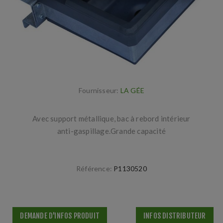
Fournisseur:
LA GÉE
Avec support métallique, bac à rebord intérieur
anti-gaspillage.Grande capacité
Référence:
P1130520
DEMANDE D'INFOS PRODUIT
INFOS DISTRIBUTEUR