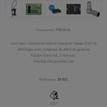
Fournisseur:
PRESSOL
Livré avec 2 batteries 2Ah et chargeur rapide (230 V).
Affichage avec compteur de débit de graisse.
Equipe d'une led. 2 vitesses.
Flexible Hte pression 1m
Référence:
18 051
3,07