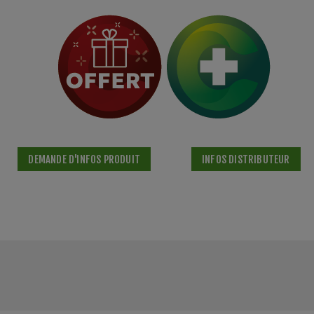
DEMANDE D'INFOS PRODUIT
INFOS DISTRIBUTEUR