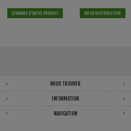
DEMANDE D'INFOS PRODUIT
INFOS DISTRIBUTEUR
NOUS TROUVER
INFORMATION
NAVIGATION