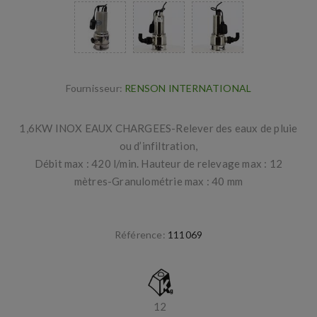
Fournisseur:
RENSON INTERNATIONAL
1,6KW INOX EAUX CHARGEES-Relever des eaux de pluie
ou d’infiltration,
Débit max : 420 l/min. Hauteur de relevage max : 12
mètres-Granulométrie max : 40 mm
Référence:
111069
12