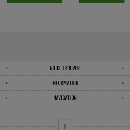
NOUS TROUVER
INFORMATION
NAVIGATION