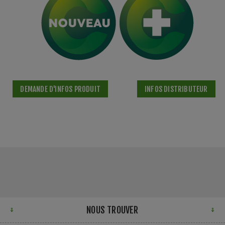
DEMANDE D'INFOS PRODUIT
INFOS DISTRIBUTEUR
NOUS TROUVER