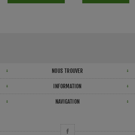
NOUS TROUVER
INFORMATION
NAVIGATION