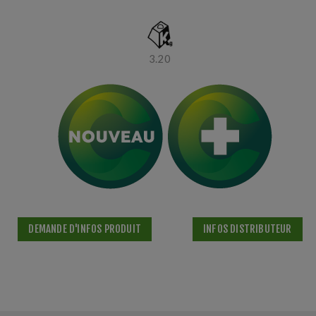
3.20
DEMANDE D'INFOS PRODUIT
INFOS DISTRIBUTEUR