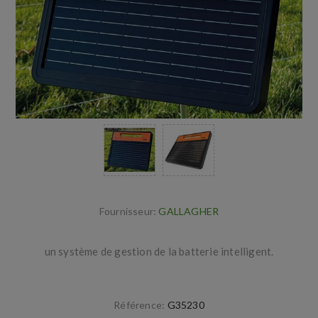
Fournisseur:
GALLAGHER
un système de gestion de la batterie intelligent.
Référence:
G35230