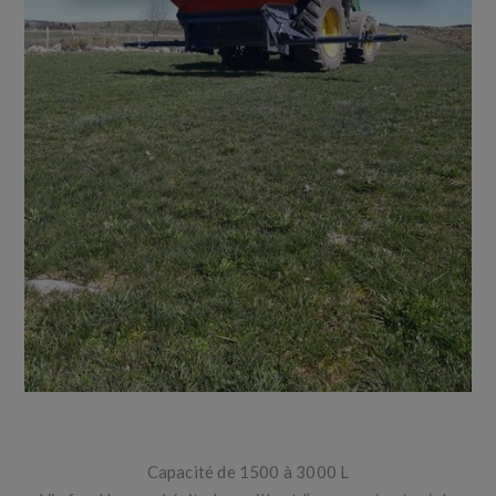
Capacité de 1500 à 3000 L